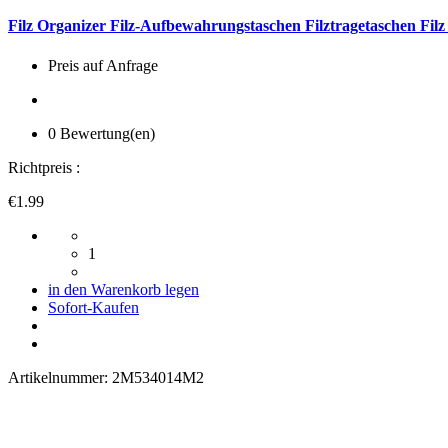
Filz Organizer Filz-Aufbewahrungstaschen Filztragetaschen Filz 
Preis auf Anfrage
0 Bewertung(en)
Richtpreis :
€1.99
1
in den Warenkorb legen
Sofort-Kaufen
Artikelnummer:
2M534014M2