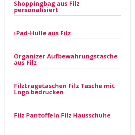
Shoppingbag aus Filz
personalisiert
iPad-Hülle aus Filz
Organizer Aufbewahrungstasche
aus Filz
Filztragetaschen Filz Tasche mit
Logo bedrucken
Filz Pantoffeln Filz Hausschuhe