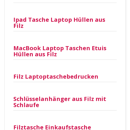
Ipad Tasche Laptop Hüllen aus
Filz
MacBook Laptop Taschen Etuis
Hüllen aus Filz
Filz Laptoptaschebedrucken
Schlüsselanhänger aus Filz mit
Schlaufe
Filztasche Einkaufstasche