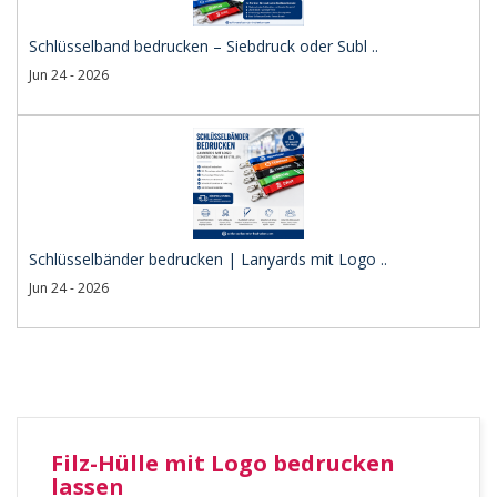
Schlüsselband bedrucken – Siebdruck oder Subl ..
Jun 24 - 2026
Schlüsselbänder bedrucken | Lanyards mit Logo ..
Jun 24 - 2026
Filz-Hülle mit Logo bedrucken
lassen