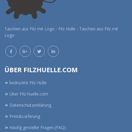
Taschen aus Filz mit Logo - Filz-Hülle - Taschen aus Filz mit
Logo
ÜBER FILZHUELLE.COM
bedruckte Filz-Hülle
Über Filz-huelle.com
Datenschutzerklärung
Preis&Lieferung
Häufig gestellte Fragen (FAQ)