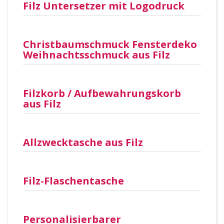
Filz Untersetzer mit Logodruck
Christbaumschmuck Fensterdeko
Weihnachtsschmuck aus Filz
Filzkorb / Aufbewahrungskorb
aus Filz
Allzwecktasche aus Filz
Filz-Flaschentasche
Personalisierbarer