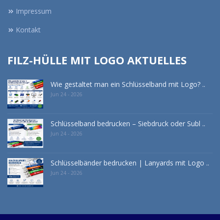
Impressum
Kontakt
FILZ-HÜLLE MIT LOGO AKTUELLES
Wie gestaltet man ein Schlüsselband mit Logo? ..
Jun 24 - 2026
Schlüsselband bedrucken – Siebdruck oder Subl ..
Jun 24 - 2026
Schlüsselbänder bedrucken | Lanyards mit Logo ..
Jun 24 - 2026