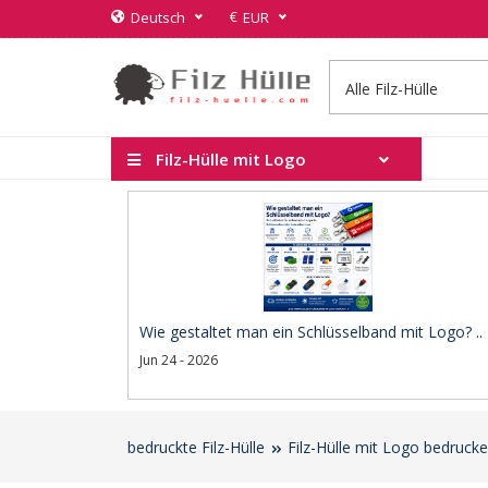
€
Deutsch
EUR
Filz-Hülle mit Logo
Wie gestaltet man ein Schlüsselband mit Logo? ..
Jun 24 - 2026
bedruckte Filz-Hülle
Filz-Hülle mit Logo bedruck