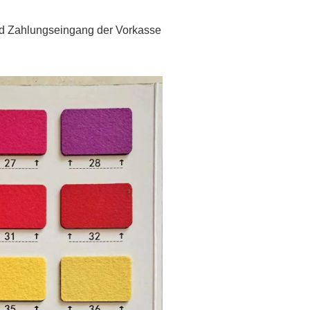
und Zahlungseingang der Vorkasse