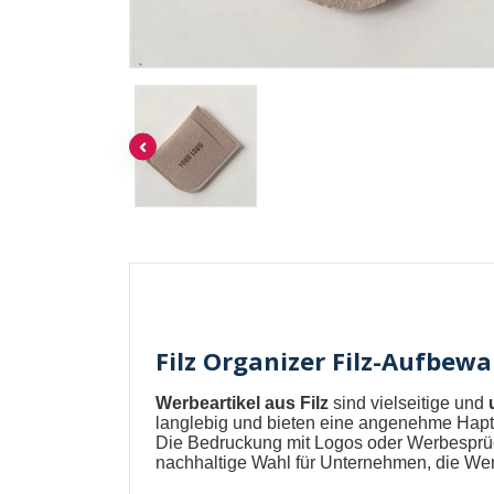
Filz Organizer Filz-Aufbew
Werbeartikel aus Filz
sind vielseitige und
langlebig und bieten eine angenehme Hapt
Die Bedruckung mit Logos oder Werbesprüch
nachhaltige Wahl für Unternehmen, die Wer