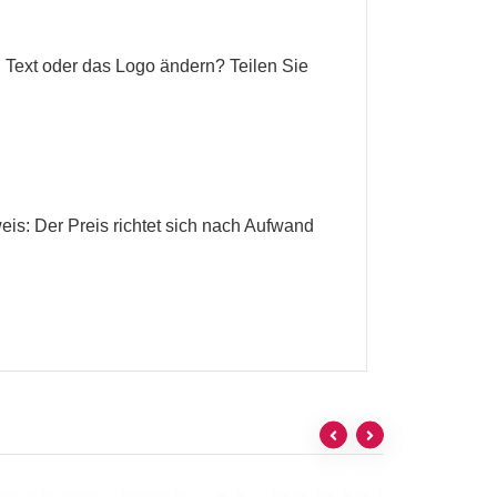
 Text oder das Logo ändern? Teilen Sie
eis: Der Preis richtet sich nach Aufwand