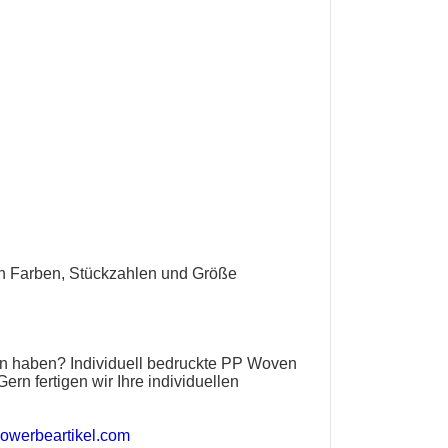
en Farben, Stückzahlen und Größe
en haben?
Individuell bedruckte PP Woven
ern fertigen wir Ihre individuellen
owerbeartikel.com