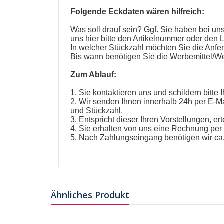
Folgende Eckdaten wären hilfreich:
Was soll drauf sein? Ggf. Sie haben bei u
uns hier bitte den Artikelnummer oder den L
In welcher Stückzahl möchten Sie die Anfe
Bis wann benötigen Sie die
Werbemittel
/
We
Zum Ablauf:
1. Sie kontaktieren uns und schildern bitte 
2. Wir senden Ihnen innerhalb 24h per E-Ma
und Stückzahl.
3. Entspricht dieser Ihren Vorstellungen, ert
4. Sie erhalten von uns eine Rechnung per 
5. Nach Zahlungseingang benötigen wir ca.
Ähnliches Produkt