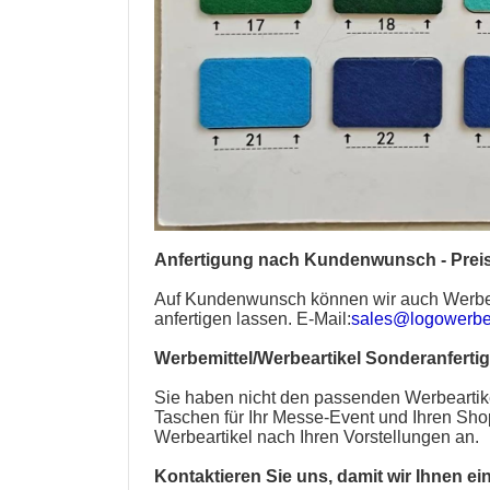
Anfertigung nach Kundenwunsch - Preis
Auf Kundenwunsch können wir auch
Werbe
anfertigen lassen. E-Mail:
sales@logowerbea
Werbemittel/Werbeartikel Sonderanferti
Sie haben nicht den passenden
Werbeartik
Taschen
für Ihr Messe-Event und Ihren Sh
Werbeartikel nach Ihren Vorstellungen an.
Kontaktieren Sie uns, damit wir Ihnen ei