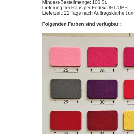
Mindest-Bestellmenge: 100 St.
Lieferung frei Haus per Fedex/DHL/UPS
Lieferzeit: 21 Tage nach Auftragsklarheit 
Folgenden Farben sind verfügbar：