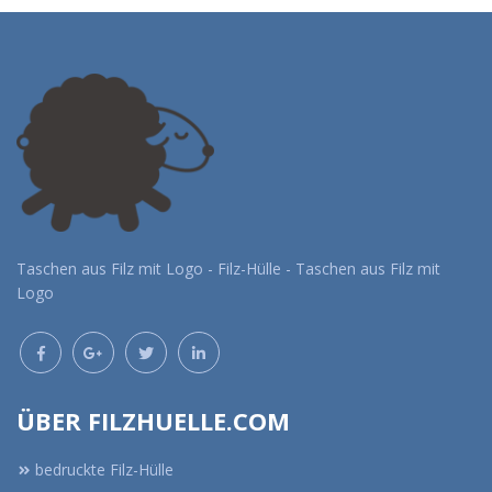
Taschen aus Filz mit Logo - Filz-Hülle - Taschen aus Filz mit
Logo
ÜBER FILZHUELLE.COM
bedruckte Filz-Hülle