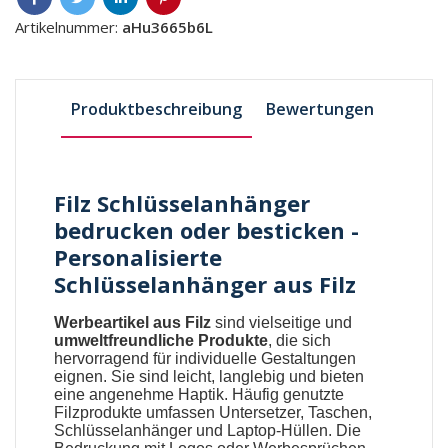
Artikelnummer:
aHu3665b6L
Produktbeschreibung
Bewertungen
Filz Schlüsselanhänger
bedrucken oder besticken -
Personalisierte
Schlüsselanhänger aus Filz
Werbeartikel aus Filz
sind vielseitige und
umweltfreundliche Produkte
, die sich
hervorragend für individuelle Gestaltungen
eignen. Sie sind leicht, langlebig und bieten
eine angenehme Haptik. Häufig genutzte
Filzprodukte
umfassen Untersetzer, Taschen,
Schlüsselanhänger und Laptop-Hüllen. Die