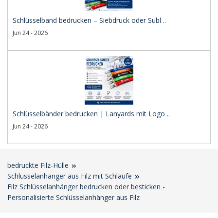
Schlüsselband bedrucken – Siebdruck oder Subl ..
Jun 24 - 2026
Schlüsselbänder bedrucken | Lanyards mit Logo ..
Jun 24 - 2026
bedruckte Filz-Hülle
Schlüsselanhänger aus Filz mit Schlaufe
Filz Schlüsselanhänger bedrucken oder besticken -
Personalisierte Schlüsselanhänger aus Filz