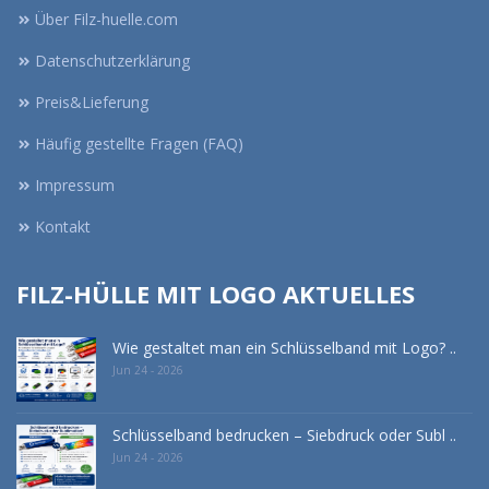
Über Filz-huelle.com
Datenschutzerklärung
Preis&Lieferung
Häufig gestellte Fragen (FAQ)
Impressum
Kontakt
FILZ-HÜLLE MIT LOGO AKTUELLES
Wie gestaltet man ein Schlüsselband mit Logo? ..
Jun 24 - 2026
Schlüsselband bedrucken – Siebdruck oder Subl ..
Jun 24 - 2026