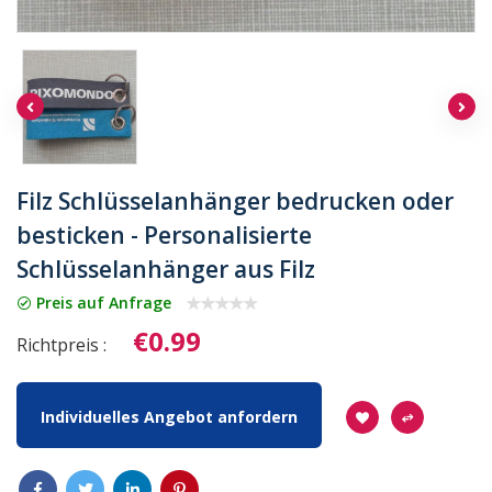
Filz Schlüsselanhänger bedrucken oder
besticken - Personalisierte
Schlüsselanhänger aus Filz
Preis auf Anfrage
€0.99
Richtpreis :
Individuelles Angebot anfordern