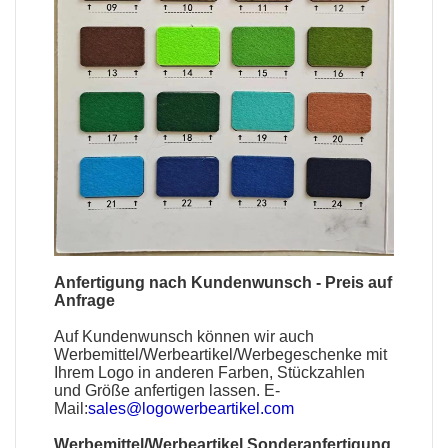
Anfertigung nach Kundenwunsch - Preis auf
Anfrage
Auf Kundenwunsch können wir auch
Werbemittel
/
Werbeartikel
/
Werbegeschenke
mit
Ihrem Logo in anderen Farben, Stückzahlen
und Größe anfertigen lassen. E-
Mail:
sales@logowerbeartikel.com
Werbemittel/Werbeartikel Sonderanfertigung