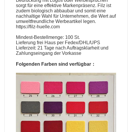
Bedruckung mit Logos oder Werbesprüchen
sorgt für eine effektive Markenpräsenz. Filz ist
zudem biologisch abbaubar und somit eine
nachhaltige Wahl für Unternehmen, die Wert auf
umweltfreundliche Werbeartikel legen.
https://filz-huelle.com
Mindest-Bestellmenge: 100 St.
Lieferung frei Haus per Fedex/DHL/UPS
Lieferzeit: 21 Tage nach Auftragsklarheit und
Zahlungseingang der Vorkasse
Folgenden Farben sind verfügbar：