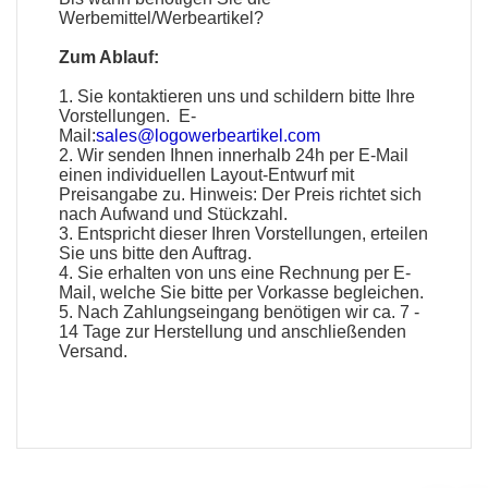
Werbemittel
/
Werbeartikel
?
Zum Ablauf:
1. Sie kontaktieren uns und schildern bitte Ihre
Vorstellungen. E-
Mail:
sales@logowerbeartikel.com
2. Wir senden Ihnen innerhalb 24h per E-Mail
einen individuellen Layout-Entwurf mit
Preisangabe zu. Hinweis: Der Preis richtet sich
nach Aufwand und Stückzahl.
3. Entspricht dieser Ihren Vorstellungen, erteilen
Sie uns bitte den Auftrag.
4. Sie erhalten von uns eine Rechnung per E-
Mail, welche Sie bitte per Vorkasse begleichen.
5. Nach Zahlungseingang benötigen wir ca. 7 -
14 Tage zur Herstellung und anschließenden
Versand.