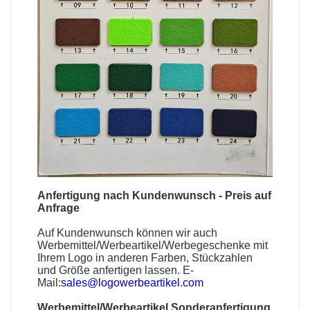
Anfertigung nach Kundenwunsch - Preis auf
Anfrage
Auf Kundenwunsch können wir auch
Werbemittel
/
Werbeartikel
/
Werbegeschenke
mit
Ihrem Logo in anderen Farben, Stückzahlen
und Größe anfertigen lassen. E-
Mail:
sales@logowerbeartikel.com
Werbemittel/Werbeartikel Sonderanfertigung