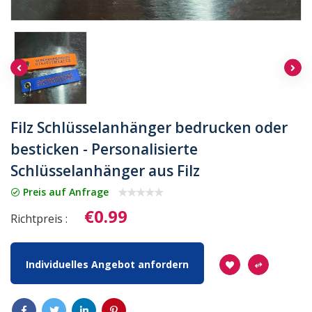
Filz Schlüsselanhänger bedrucken oder
besticken - Personalisierte
Schlüsselanhänger aus Filz
Preis auf Anfrage
€0.99
Richtpreis :
Individuelles Angebot anfordern