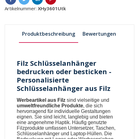
Artikelnummer:
XHy3601Utk
Produktbeschreibung
Bewertungen
Filz Schlüsselanhänger
bedrucken oder besticken -
Personalisierte
Schlüsselanhänger aus Filz
Werbeartikel aus Filz
sind vielseitige und
umweltfreundliche Produkte
, die sich
hervorragend für individuelle Gestaltungen
eignen. Sie sind leicht, langlebig und bieten
eine angenehme Haptik. Häufig genutzte
Filzprodukte
umfassen Untersetzer, Taschen,
Schlüsselanhänger und Laptop-Hüllen. Die