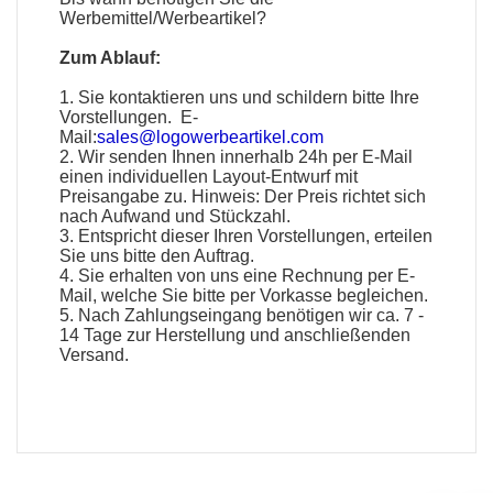
Werbemittel
/
Werbeartikel
?
Zum Ablauf:
1. Sie kontaktieren uns und schildern bitte Ihre
Vorstellungen. E-
Mail:
sales@logowerbeartikel.com
2. Wir senden Ihnen innerhalb 24h per E-Mail
einen individuellen Layout-Entwurf mit
Preisangabe zu. Hinweis: Der Preis richtet sich
nach Aufwand und Stückzahl.
3. Entspricht dieser Ihren Vorstellungen, erteilen
Sie uns bitte den Auftrag.
4. Sie erhalten von uns eine Rechnung per E-
Mail, welche Sie bitte per Vorkasse begleichen.
5. Nach Zahlungseingang benötigen wir ca. 7 -
14 Tage zur Herstellung und anschließenden
Versand.