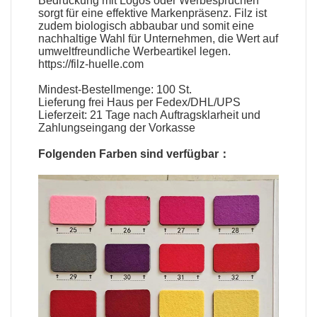
Bedruckung mit Logos oder Werbesprüchen
sorgt für eine effektive Markenpräsenz. Filz ist
zudem biologisch abbaubar und somit eine
nachhaltige Wahl für Unternehmen, die Wert auf
umweltfreundliche Werbeartikel legen.
https://filz-huelle.com
Mindest-Bestellmenge: 100 St.
Lieferung frei Haus per Fedex/DHL/UPS
Lieferzeit: 21 Tage nach Auftragsklarheit und
Zahlungseingang der Vorkasse
Folgenden Farben sind verfügbar：