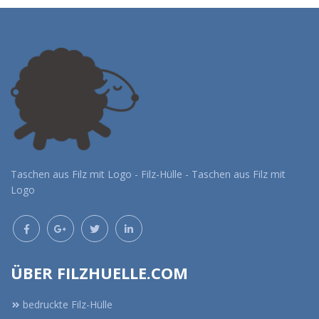
Taschen aus Filz mit Logo - Filz-Hülle - Taschen aus Filz mit
Logo
ÜBER FILZHUELLE.COM
bedruckte Filz-Hülle