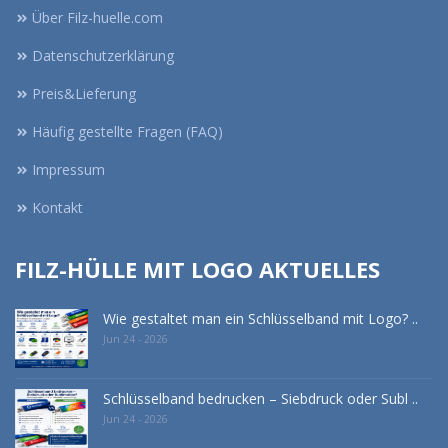
Über Filz-huelle.com
Datenschutzerklärung
Preis&Lieferung
Häufig gestellte Fragen (FAQ)
Impressum
Kontakt
FILZ-HÜLLE MIT LOGO AKTUELLES
Wie gestaltet man ein Schlüsselband mit Logo? ..
Jun 24 - 2026
Schlüsselband bedrucken – Siebdruck oder Subl ..
Jun 24 - 2026