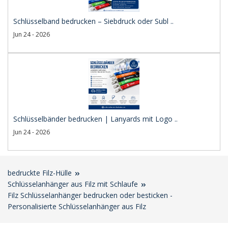
Schlüsselband bedrucken – Siebdruck oder Subl ..
Jun 24 - 2026
Schlüsselbänder bedrucken | Lanyards mit Logo ..
Jun 24 - 2026
bedruckte Filz-Hülle
Schlüsselanhänger aus Filz mit Schlaufe
Filz Schlüsselanhänger bedrucken oder besticken -
Personalisierte Schlüsselanhänger aus Filz